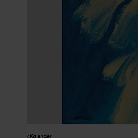
Kalender