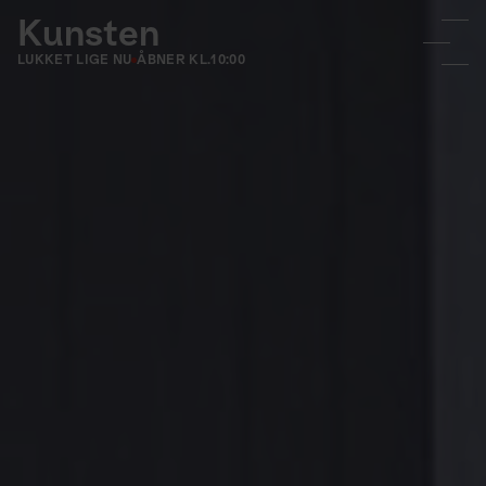
Kunsten
LUKKET LIGE NU
ÅBNER KL.
10:00