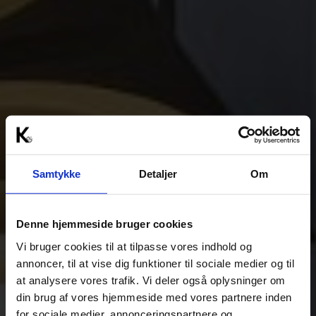
Samtykke
Detaljer
Om
Denne hjemmeside bruger cookies
Vi bruger cookies til at tilpasse vores indhold og
annoncer, til at vise dig funktioner til sociale medier og til
at analysere vores trafik. Vi deler også oplysninger om
din brug af vores hjemmeside med vores partnere inden
for sociale medier, annonceringspartnere og