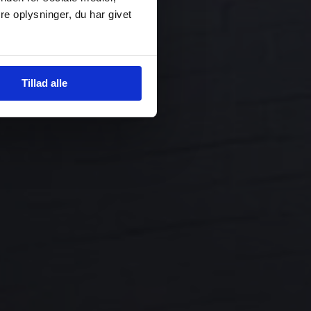
e oplysninger, du har givet
Tillad alle