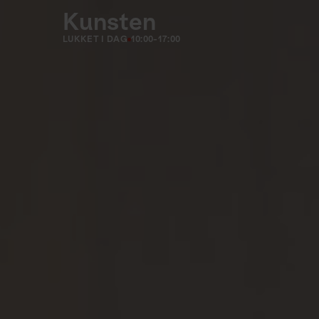
Kunsten
LUKKET I DAG
10:00-17:00