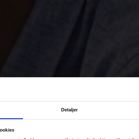
Detaljer
ookies