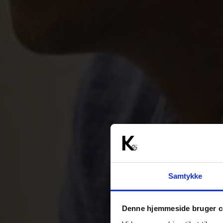
Samtykke
Denne hjemmeside bruger c