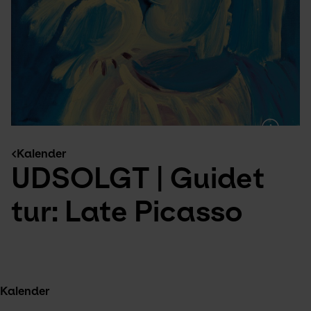
Kalender
UDSOLGT | Guidet 
tur: Late Picasso
Kalender