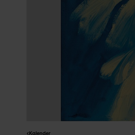
Kalender