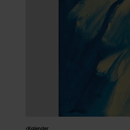
Kalender