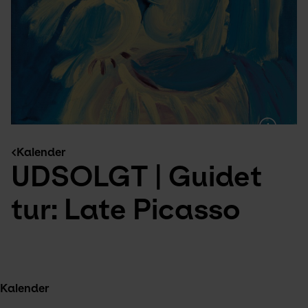
Kalender
UDSOLGT | Guidet 
tur: Late Picasso
Kalender