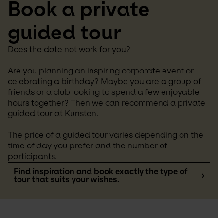
Book a private 
guided tour
Does the date not work for you?
Are you planning an inspiring corporate event or 
celebrating a birthday? Maybe you are a group of 
friends or a club looking to spend a few enjoyable 
hours together? Then we can recommend a private 
guided tour at Kunsten.
The price of a guided tour varies depending on the 
time of day you prefer and the number of 
participants.
Find inspiration and book exactly the type of
tour that suits your wishes.