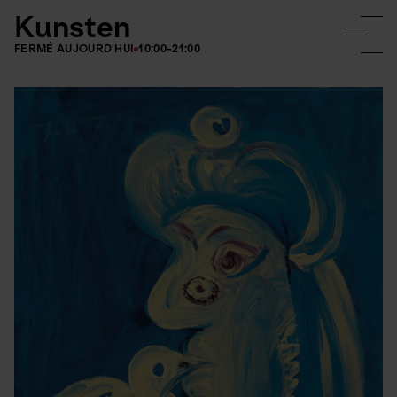
Kunsten
FERMÉ AUJOURD'HUI
10:00-21:00