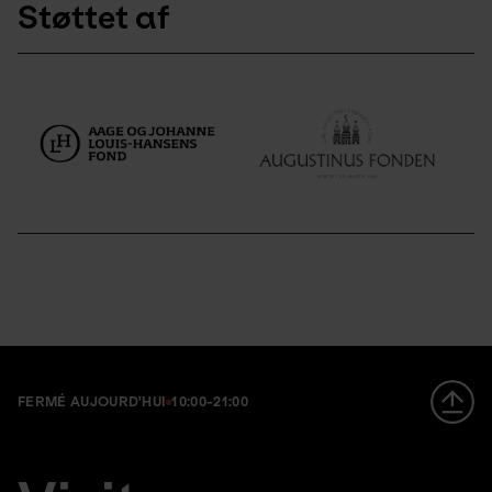
Støttet af
FERMÉ AUJOURD'HUI
10:00-21:00
Footer
en