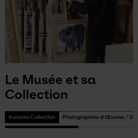
Le Musée et sa
Collection
Kunsten Collection
Photographies d’Œuvres / De