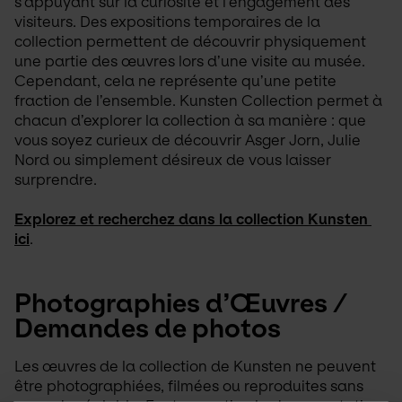
s’appuyant sur la curiosité et l’engagement des 
visiteurs. Des expositions temporaires de la 
collection permettent de découvrir physiquement 
une partie des œuvres lors d’une visite au musée. 
Cependant, cela ne représente qu’une petite 
fraction de l’ensemble. Kunsten Collection permet à 
chacun d’explorer la collection à sa manière : que 
vous soyez curieux de découvrir Asger Jorn, Julie 
Nord ou simplement désireux de vous laisser 
surprendre.
Explorez et recherchez dans la collection Kunsten 
ici
.
Photographies d’Œuvres / 
Demandes de photos
Les œuvres de la collection de Kunsten ne peuvent 
être photographiées, filmées ou reproduites sans 