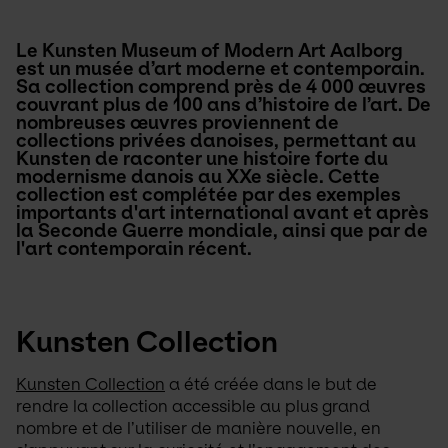
Le Kunsten Museum of Modern Art Aalborg 
est un musée d’art moderne et contemporain. 
Sa collection comprend près de 4 000 œuvres 
couvrant plus de 100 ans d’histoire de l’art. De 
nombreuses œuvres proviennent de 
collections privées danoises, permettant au 
Kunsten de raconter une histoire forte du 
modernisme danois au XXe siècle. Cette 
collection est complétée par des exemples 
importants d'art international avant et après 
la Seconde Guerre mondiale, ainsi que par de 
l'art contemporain récent.
Kunsten Collection
Kunsten Collection
 a été créée dans le but de 
rendre la collection accessible au plus grand 
nombre et de l’utiliser de manière nouvelle, en 