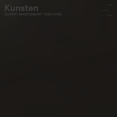
Kunsten
OUVERT MAINTENANT
10:00-17:00