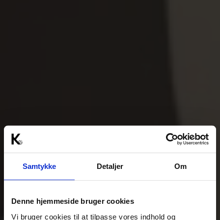
Samtykke
Detaljer
Om
Denne hjemmeside bruger cookies
Vi bruger cookies til at tilpasse vores indhold og