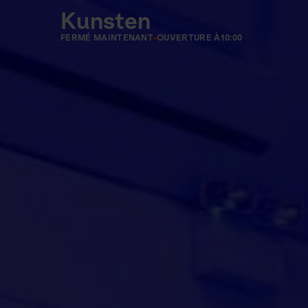
Kunsten
FERMÉ MAINTENANT
OUVERTURE À
10:00