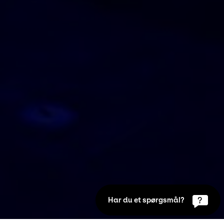
Har du et spørgsmål?