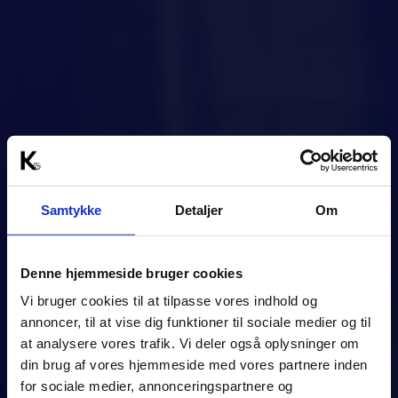
Samtykke
Detaljer
Om
Denne hjemmeside bruger cookies
Vi bruger cookies til at tilpasse vores indhold og
annoncer, til at vise dig funktioner til sociale medier og til
at analysere vores trafik. Vi deler også oplysninger om
din brug af vores hjemmeside med vores partnere inden
for sociale medier, annonceringspartnere og