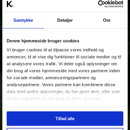
Samtykke
Detaljer
Om
Denne hjemmeside bruger cookies
Vi bruger cookies til at tilpasse vores indhold og
annoncer, til at vise dig funktioner til sociale medier og til
at analysere vores trafik. Vi deler også oplysninger om
din brug af vores hjemmeside med vores partnere inden
for sociale medier, annonceringspartnere og
analysepartnere. Vores partnere kan kombinere disse
data med andre oplysninger, du har givet dem, eller som
de har indsamlet fra din brug af deres tjenester.
Tillad alle