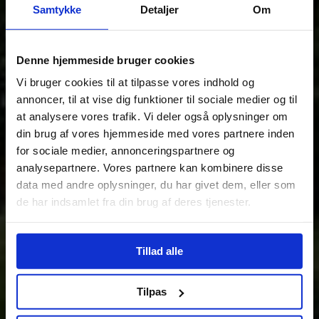
Samtykke
Detaljer
Om
Denne hjemmeside bruger cookies
Vi bruger cookies til at tilpasse vores indhold og
annoncer, til at vise dig funktioner til sociale medier og til
at analysere vores trafik. Vi deler også oplysninger om
din brug af vores hjemmeside med vores partnere inden
for sociale medier, annonceringspartnere og
analysepartnere. Vores partnere kan kombinere disse
data med andre oplysninger, du har givet dem, eller som
de har indsamlet fra din brug af deres tjenester.
Tillad alle
Tilpas