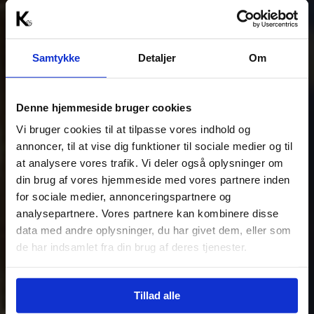
Samtykke
Detaljer
Om
Denne hjemmeside bruger cookies
Vi bruger cookies til at tilpasse vores indhold og
annoncer, til at vise dig funktioner til sociale medier og til
at analysere vores trafik. Vi deler også oplysninger om
din brug af vores hjemmeside med vores partnere inden
for sociale medier, annonceringspartnere og
analysepartnere. Vores partnere kan kombinere disse
data med andre oplysninger, du har givet dem, eller som
de har indsamlet fra din brug af deres tjenester.
Tillad alle