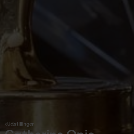
Udstillinger