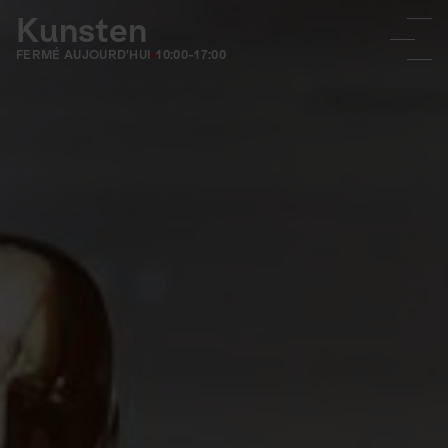
Kunsten
FERMÉ AUJOURD'HUI
10:00-17:00