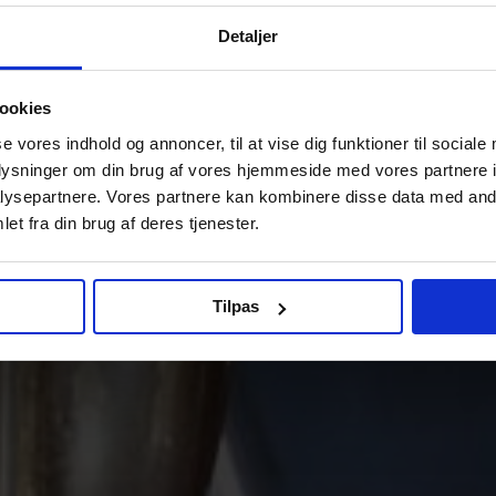
Detaljer
ookies
se vores indhold og annoncer, til at vise dig funktioner til sociale
oplysninger om din brug af vores hjemmeside med vores partnere i
ysepartnere. Vores partnere kan kombinere disse data med andr
et fra din brug af deres tjenester.
Tilpas