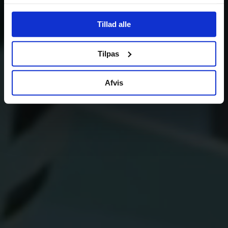
Tillad alle
Tilpas
Afvis