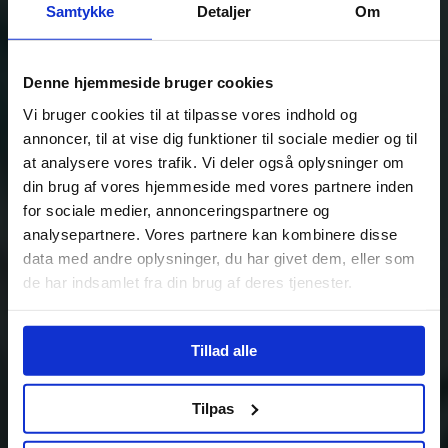
Samtykke
Detaljer
Om
Denne hjemmeside bruger cookies
Vi bruger cookies til at tilpasse vores indhold og
annoncer, til at vise dig funktioner til sociale medier og til
at analysere vores trafik. Vi deler også oplysninger om
din brug af vores hjemmeside med vores partnere inden
for sociale medier, annonceringspartnere og
analysepartnere. Vores partnere kan kombinere disse
data med andre oplysninger, du har givet dem, eller som
de har indsamlet fra din brug af deres tjenester.
Tillad alle
Tilpas