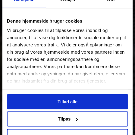
Denne hjemmeside bruger cookies
Vi bruger cookies til at tilpasse vores indhold og
annoncer, til at vise dig funktioner til sociale medier og til
at analysere vores trafik. Vi deler også oplysninger om
din brug af vores hjemmeside med vores partnere inden
for sociale medier, annonceringspartnere og
analysepartnere. Vores partnere kan kombinere disse
data med andre oplysninger, du har givet dem, eller som
de har indsamlet fra din brug af deres tjenester.
Tillad alle
Tilpas