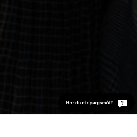
Har du et spørgsmål?