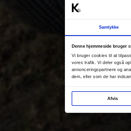
Samtykke
Denne hjemmeside bruger c
Vi bruger cookies til at tilpas
vores trafik. Vi deler også 
annonceringspartnere og anal
dem, eller som de har indsaml
Afvis