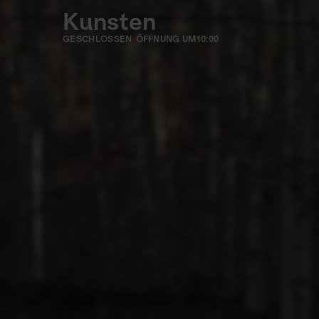
Kunsten
GESCHLOSSEN
ÖFFNUNG UM
10:00