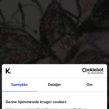
Samtykke
Detaljer
Om
Denne hjemmeside bruger cookies