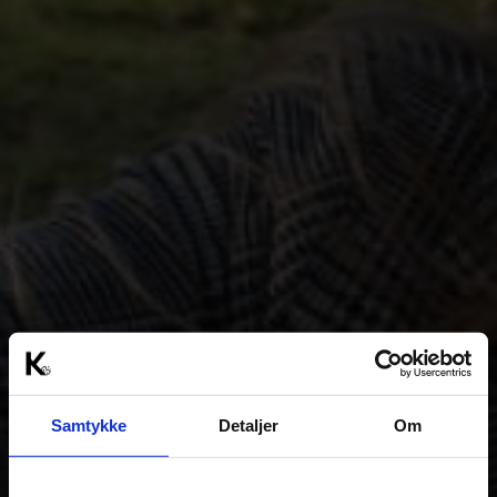
Samtykke
Detaljer
Om