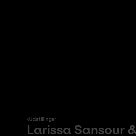
Udstillinger
Larissa Sansour &