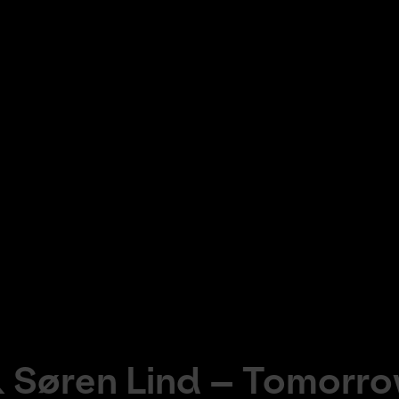
 Søren Lind – Tomorro