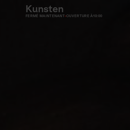
Kunsten
FERMÉ MAINTENANT
OUVERTURE À
10:00