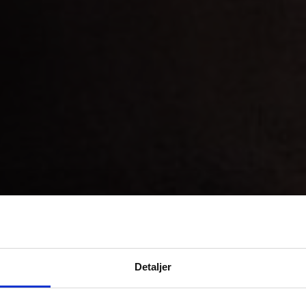
Detaljer