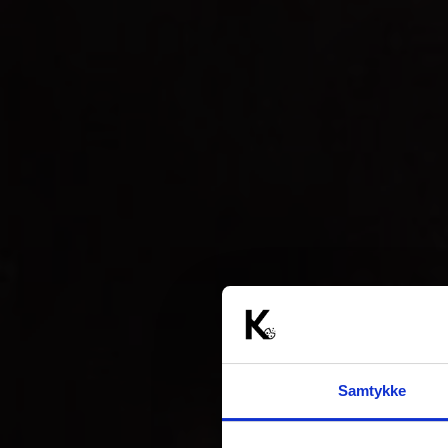
Samtykke