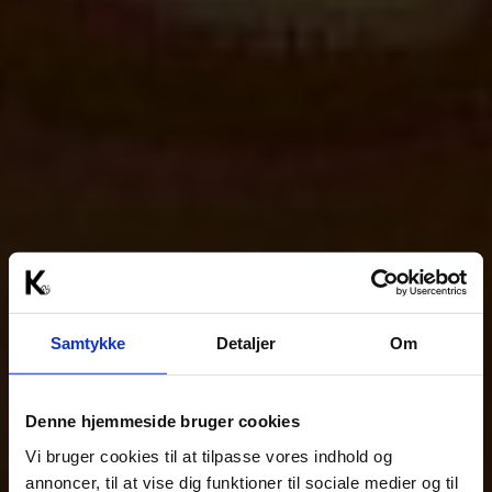
Samtykke
Detaljer
Om
Denne hjemmeside bruger cookies
Vi bruger cookies til at tilpasse vores indhold og
annoncer, til at vise dig funktioner til sociale medier og til