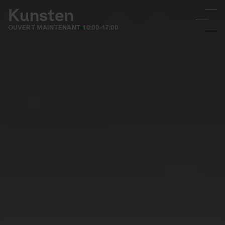
Kunsten
OUVERT MAINTENANT
10:00-17:00