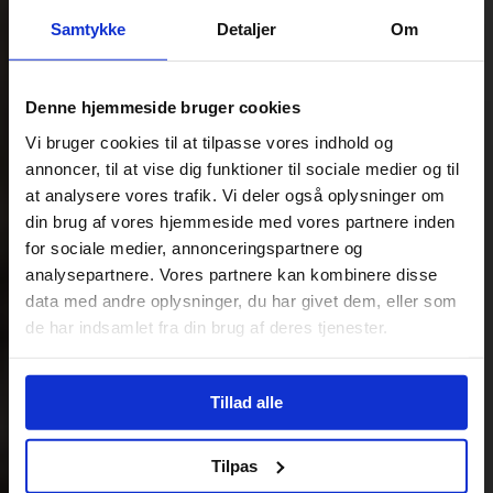
Samtykke
Detaljer
Om
Denne hjemmeside bruger cookies
Vi bruger cookies til at tilpasse vores indhold og
annoncer, til at vise dig funktioner til sociale medier og til
at analysere vores trafik. Vi deler også oplysninger om
din brug af vores hjemmeside med vores partnere inden
for sociale medier, annonceringspartnere og
analysepartnere. Vores partnere kan kombinere disse
data med andre oplysninger, du har givet dem, eller som
de har indsamlet fra din brug af deres tjenester.
Tillad alle
Tilpas