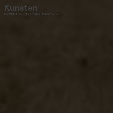
Kunsten
OUVERT MAINTENANT
10:00-17:00