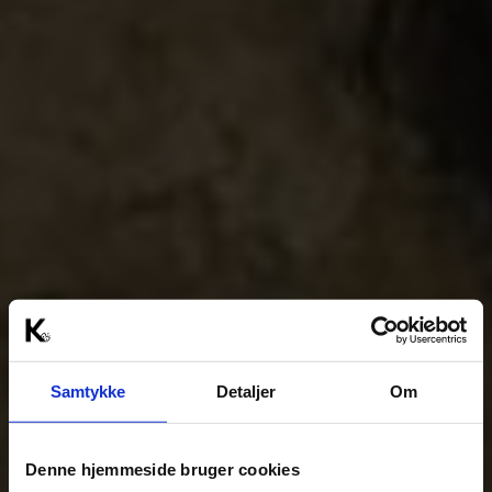
Samtykke
Detaljer
Om
Denne hjemmeside bruger cookies