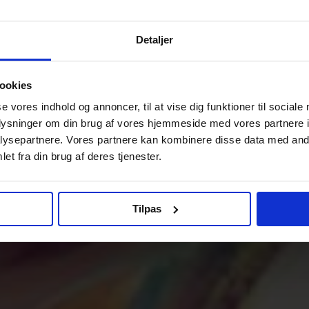
Detaljer
ookies
se vores indhold og annoncer, til at vise dig funktioner til sociale
oplysninger om din brug af vores hjemmeside med vores partnere i
ysepartnere. Vores partnere kan kombinere disse data med andr
et fra din brug af deres tjenester.
Tilpas