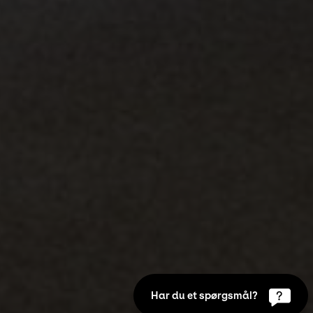
Har du et spørgsmål?