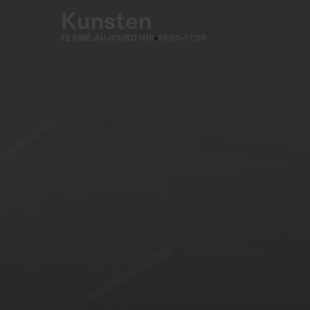
Kunsten
FERMÉ AUJOURD'HUI
10:00-17:00