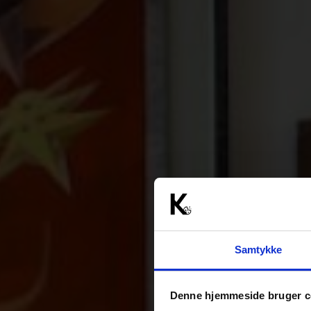
Samtykke
Denne hjemmeside bruger c