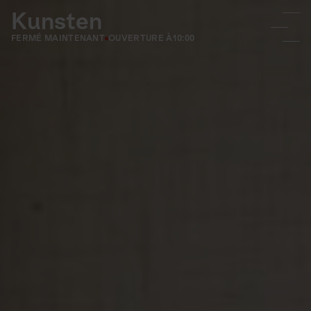
Kunsten
FERMÉ MAINTENANT
OUVERTURE À
10:00