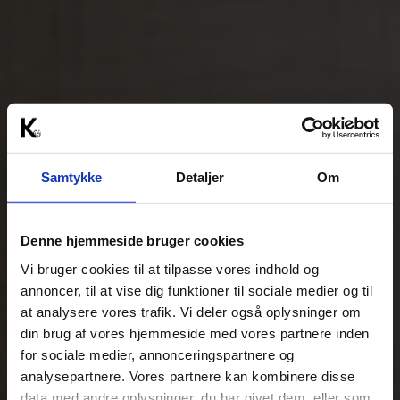
Samtykke
Detaljer
Om
Denne hjemmeside bruger cookies
Vi bruger cookies til at tilpasse vores indhold og
annoncer, til at vise dig funktioner til sociale medier og til
at analysere vores trafik. Vi deler også oplysninger om
din brug af vores hjemmeside med vores partnere inden
for sociale medier, annonceringspartnere og
analysepartnere. Vores partnere kan kombinere disse
data med andre oplysninger, du har givet dem, eller som