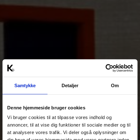
Samtykke
Detaljer
Om
Denne hjemmeside bruger cookies
Vi bruger cookies til at tilpasse vores indhold og
annoncer, til at vise dig funktioner til sociale medier og til
at analysere vores trafik. Vi deler også oplysninger om
din brug af vores hjemmeside med vores partnere inden