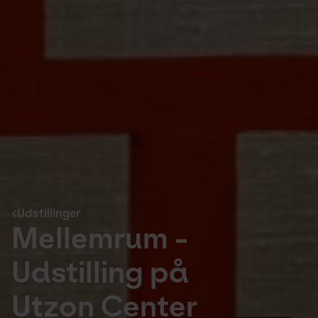
Udstillinger
Mellemrum -
Udstilling på
Utzon Center