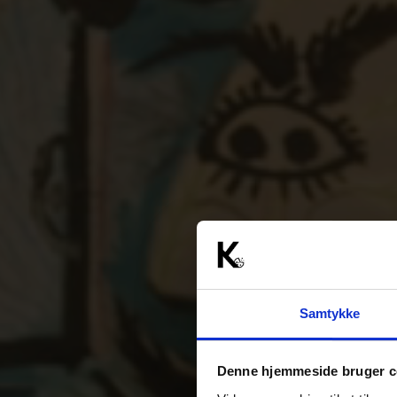
Samtykke
Denne hjemmeside bruger c