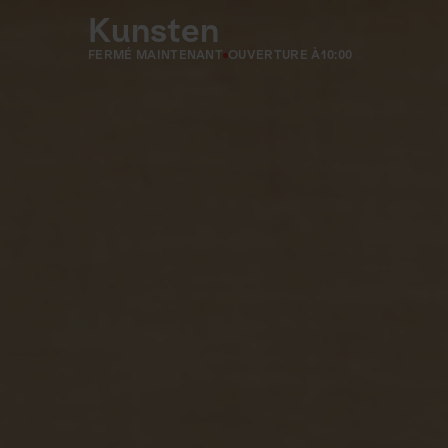
Kunsten
FERMÉ MAINTENANT
OUVERTURE À
10:00