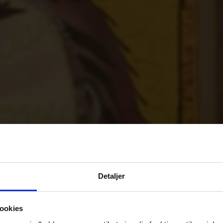
Detaljer
ookies