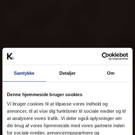
Samtykke
Detaljer
Om
Denne hjemmeside bruger cookies
Vi bruger cookies til at tilpasse vores indhold og
annoncer, til at vise dig funktioner til sociale medier og til
at analysere vores trafik. Vi deler også oplysninger om
din brug af vores hjemmeside med vores partnere inden
for sociale medier, annonceringspartnere og