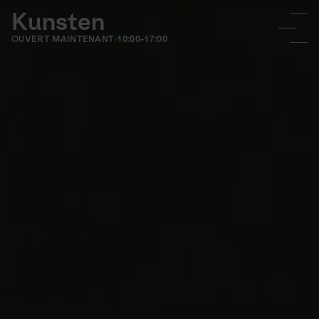
Kunsten
OUVERT MAINTENANT
10:00-17:00