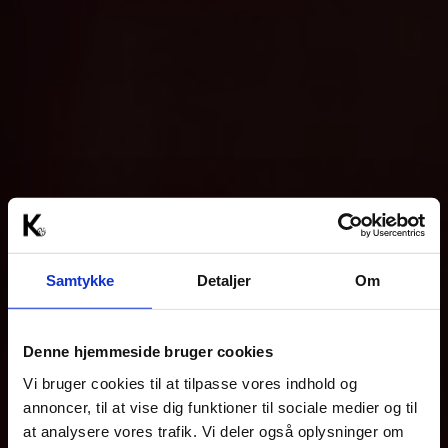
Samtykke
Detaljer
Om
Denne hjemmeside bruger cookies
Vi bruger cookies til at tilpasse vores indhold og
annoncer, til at vise dig funktioner til sociale medier og til
at analysere vores trafik. Vi deler også oplysninger om