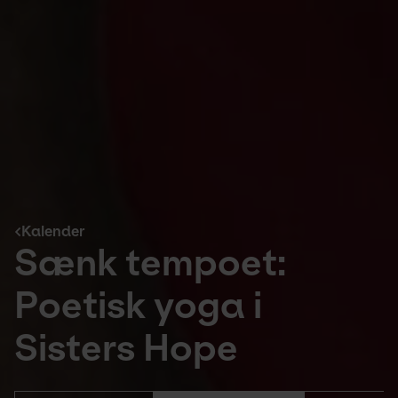
Kalender
Sænk tempoet:
Poetisk yoga i
Sisters Hope