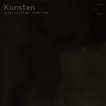
Kunsten
JETZT GEÖFFNET
10:00-17:00