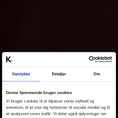
Samtykke
Detaljer
Om
Denne hjemmeside bruger cookies
Vi bruger cookies til at tilpasse vores indhold og
annoncer, til at vise dig funktioner til sociale medier og til
at analysere vores trafik. Vi deler også oplysninger om