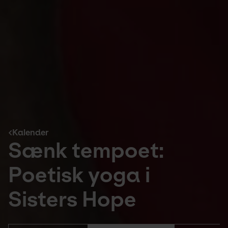
Kalender
Sænk tempoet:
Poetisk yoga i
Sisters Hope