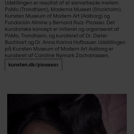
Udstillingen er resultat af et samarbejde mellem 
PoMo (Trondhjem), Moderna Museet (Stockholm), 
Kunsten Museum of Modern Art (Aalborg) og 
Fundación Almine y Bernard Ruiz-Picasso. Det 
kuratoriske koncept er initieret og organiseret af 
PoMo, Trondhjem, og kurateret af Dr. Dieter 
Buchhart og Dr. Anna Karina Hofbauer. Udstillingen 
på Kunsten Museum of Modern Art Aalborg er 
kurateret af Caroline Nymark Zachariassen.
kunsten.dk/picasso