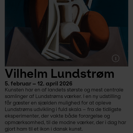
Vilhelm Lundstrøm
5. februar – 12. april 2026
Kunsten har en af landets største og mest centrale 
samlinger af Lundstrøms værker. I en ny udstilling 
får gæster en sjælden mulighed for at opleve 
Lundstrøms udvikling i fuld skala – fra de tidligste 
eksperimenter, der vakte både forargelse og 
opmærksomhed, til de modne værker, der i dag har 
gjort ham til et ikon i dansk kunst.