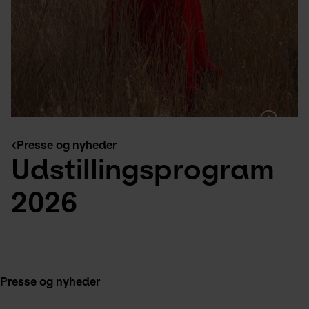
Presse og nyheder
Udstillingsprogram
2026
Presse og nyheder