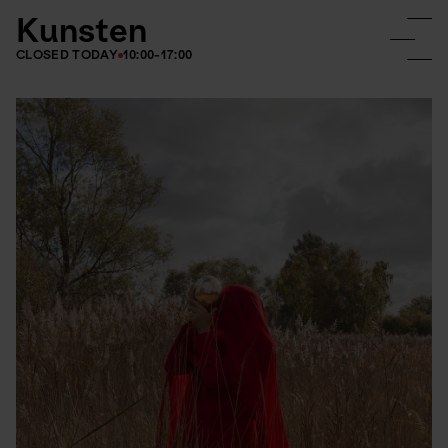
Kunsten
CLOSED TODAY
10:00-17:00