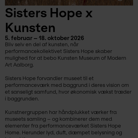
Sisters Hope x 
Kunsten
5. februar – 18. oktober 2026
Bliv selv en del af kunsten, når 
performancekollektivet Sisters Hope skaber 
mulighed for at bebo Kunsten Museum of Modern 
Art Aalborg.
Sisters Hope forvandler museet til et 
performanceværk med baggrund i deres vision om 
et sanseligt samfund, hvor økonomisk vækst træder 
i baggrunden.
Kunstnergruppen har håndplukket værker fra 
museets samling – og kombinerer dem med 
elementer fra performanceværket Sisters Hope 
Home. Herunder lyd, duft, dæmpet belysning og 