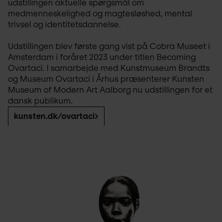
udstillingen aktuelle spørgsmål om 
medmenneskelighed og magtesløshed, mental 
trivsel og identitetsdannelse.
Udstillingen blev første gang vist på Cobra Museet i 
Amsterdam i foråret 2023 under titlen Becoming 
Ovartaci. I samarbejde med Kunstmuseum Brandts 
og Museum Ovartaci i Århus præsenterer Kunsten 
Museum of Modern Art Aalborg nu udstillingen for et 
dansk publikum. 
kunsten.dk/ovartaci