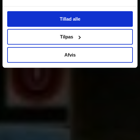
Tillad alle
Tilpas
Afvis