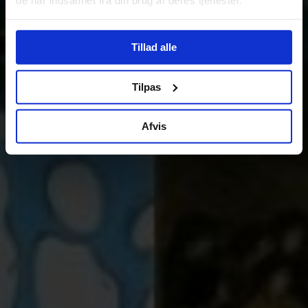
Tillad alle
Tilpas
Afvis