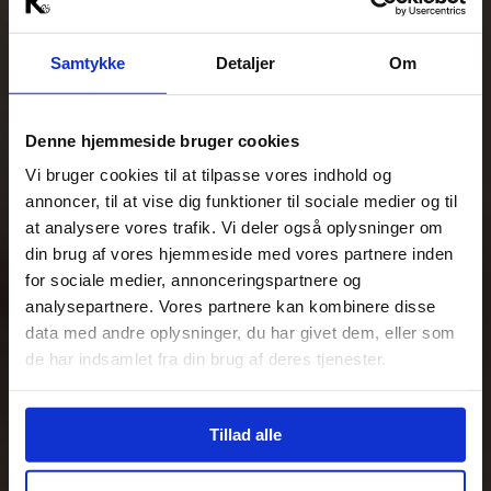
Samtykke
Detaljer
Om
Denne hjemmeside bruger cookies
Vi bruger cookies til at tilpasse vores indhold og
annoncer, til at vise dig funktioner til sociale medier og til
at analysere vores trafik. Vi deler også oplysninger om
din brug af vores hjemmeside med vores partnere inden
for sociale medier, annonceringspartnere og
analysepartnere. Vores partnere kan kombinere disse
data med andre oplysninger, du har givet dem, eller som
de har indsamlet fra din brug af deres tjenester.
Tillad alle