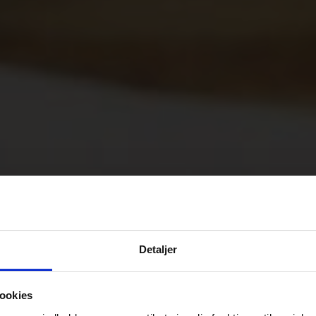
Detaljer
ookies