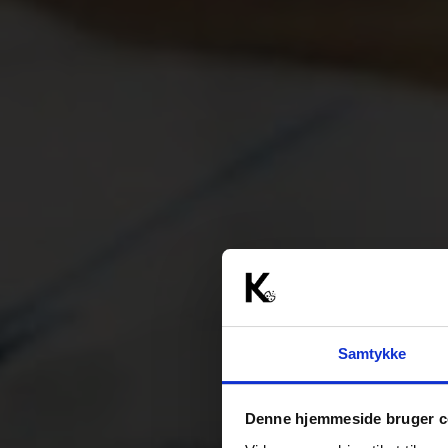
Samtykke
Denne hjemmeside bruger c