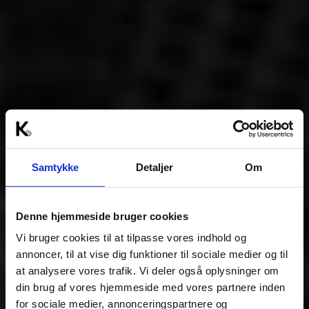
Samtykke
Detaljer
Om
Denne hjemmeside bruger cookies
Vi bruger cookies til at tilpasse vores indhold og
annoncer, til at vise dig funktioner til sociale medier og til
at analysere vores trafik. Vi deler også oplysninger om
din brug af vores hjemmeside med vores partnere inden
for sociale medier, annonceringspartnere og