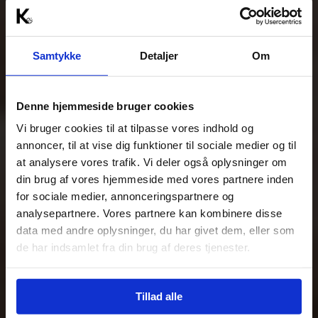
Samtykke
Detaljer
Om
Denne hjemmeside bruger cookies
Vi bruger cookies til at tilpasse vores indhold og
annoncer, til at vise dig funktioner til sociale medier og til
at analysere vores trafik. Vi deler også oplysninger om
din brug af vores hjemmeside med vores partnere inden
for sociale medier, annonceringspartnere og
analysepartnere. Vores partnere kan kombinere disse
data med andre oplysninger, du har givet dem, eller som
de har indsamlet fra din brug af deres tjenester.
Tillad alle