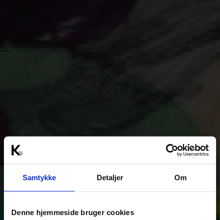
Samtykke
Detaljer
Om
Denne hjemmeside bruger cookies