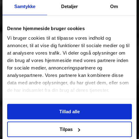
Samtykke
Detaljer
Om
Denne hjemmeside bruger cookies
Vi bruger cookies til at tilpasse vores indhold og
annoncer, til at vise dig funktioner til sociale medier og til
at analysere vores trafik. Vi deler også oplysninger om
din brug af vores hjemmeside med vores partnere inden
for sociale medier, annonceringspartnere og
analysepartnere. Vores partnere kan kombinere disse
data med andre oplysninger, du har givet dem, eller som
de har indsamlet fra din brug af deres tjenester.
Tillad alle
Tilpas