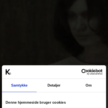
Samtykke
Detaljer
Om
Denne hjemmeside bruger cookies