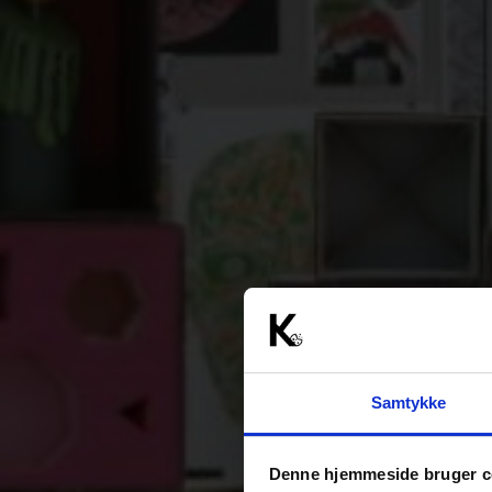
Samtykke
Denne hjemmeside bruger c