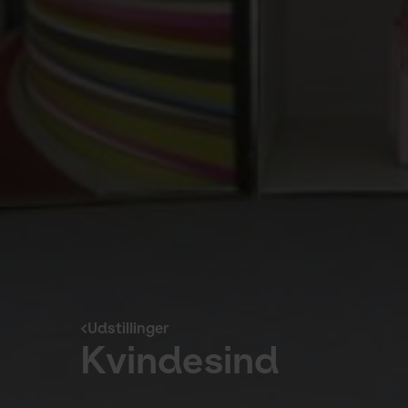
Udstillinger
Kvindesind