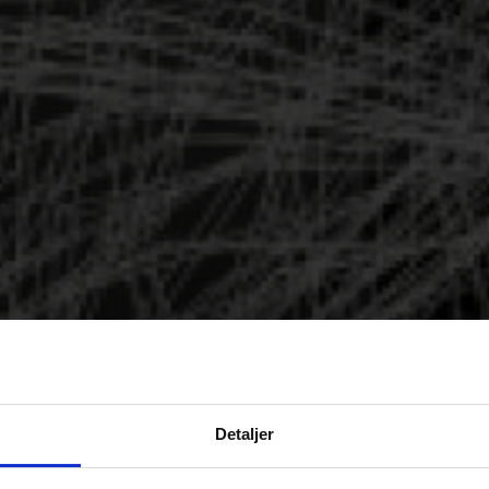
Detaljer