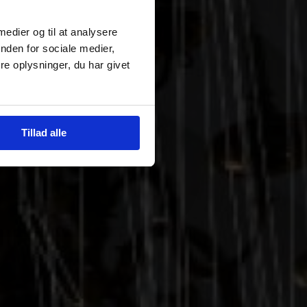
 medier og til at analysere
nden for sociale medier,
e oplysninger, du har givet
Tillad alle