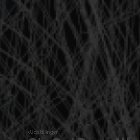
Udstillinger