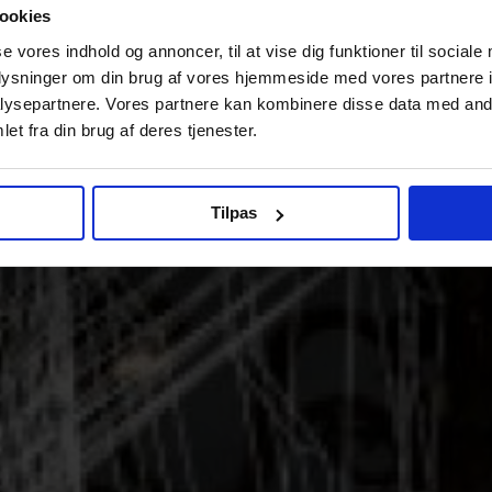
ookies
se vores indhold og annoncer, til at vise dig funktioner til sociale
oplysninger om din brug af vores hjemmeside med vores partnere i
ysepartnere. Vores partnere kan kombinere disse data med andr
et fra din brug af deres tjenester.
Tilpas