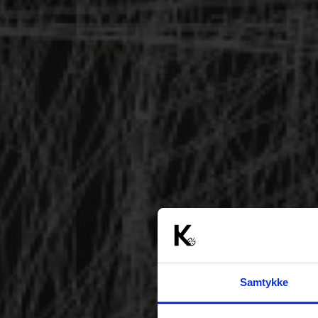
Samtykke