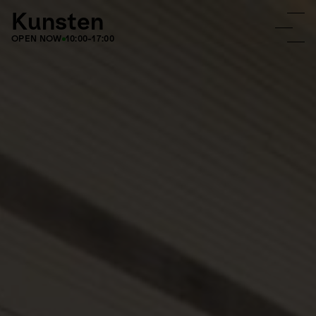
Kunsten
OPEN NOW
10:00-17:00