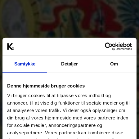
Samtykke
Detaljer
Om
Denne hjemmeside bruger cookies
Vi bruger cookies til at tilpasse vores indhold og
annoncer, til at vise dig funktioner til sociale medier og til
at analysere vores trafik. Vi deler også oplysninger om
din brug af vores hjemmeside med vores partnere inden
for sociale medier, annonceringspartnere og
analysepartnere. Vores partnere kan kombinere disse