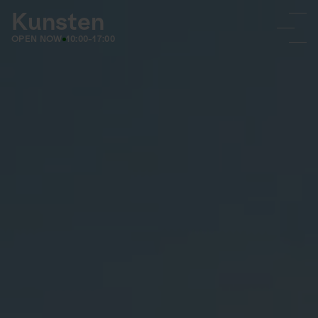
Kunsten
OPEN NOW
10:00-17:00