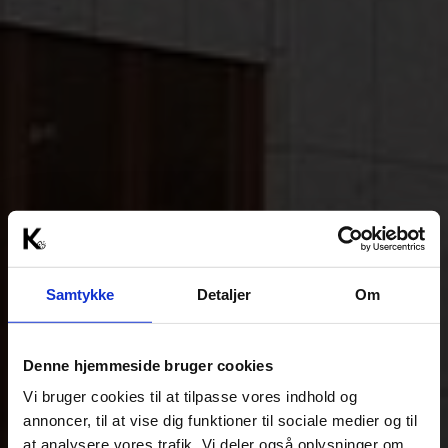
Samtykke
Detaljer
Om
Denne hjemmeside bruger cookies
Vi bruger cookies til at tilpasse vores indhold og
annoncer, til at vise dig funktioner til sociale medier og til
at analysere vores trafik. Vi deler også oplysninger om