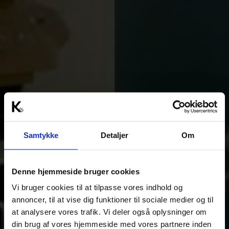
Samtykke
Detaljer
Om
Denne hjemmeside bruger cookies
Vi bruger cookies til at tilpasse vores indhold og
annoncer, til at vise dig funktioner til sociale medier og til
at analysere vores trafik. Vi deler også oplysninger om
din brug af vores hjemmeside med vores partnere inden